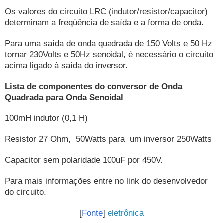
Os valores do circuito LRC (indutor/resistor/capacitor)
determinam a freqüência de saída e a forma de onda.
Para uma saída de onda quadrada de 150 Volts e 50 Hz
tornar 230Volts e 50Hz senoidal, é necessário o circuito
acima ligado à saída do inversor.
Lista de componentes do conversor de Onda
Quadrada para Onda Senoidal
100mH indutor (0,1 H)
Resistor 27 Ohm, 50Watts para um inversor 250Watts
Capacitor sem polaridade 100uF por 450V.
Para mais informações entre no link do desenvolvedor
do circuito.
[
Fonte
]
eletrônica