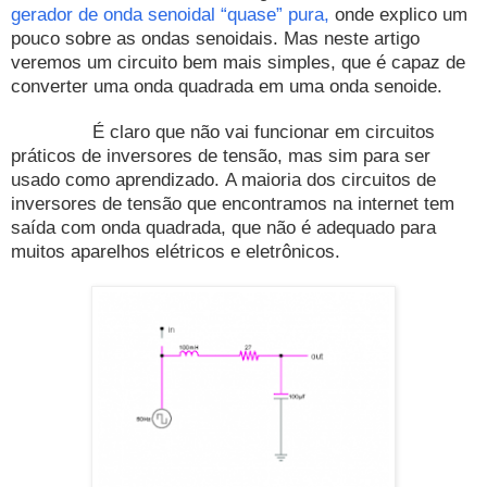
gerador de onda senoidal “quase” pura,
onde explico um
pouco sobre as ondas senoidais. Mas neste artigo
veremos um circuito bem mais simples, que é capaz de
converter uma onda quadrada em uma onda senoide.
É claro que não vai funcionar em circuitos
práticos de inversores de tensão, mas sim para ser
usado como aprendizado. A maioria dos circuitos de
inversores de tensão que encontramos na internet tem
saída com onda quadrada, que não é adequado para
muitos aparelhos elétricos e eletrônicos.