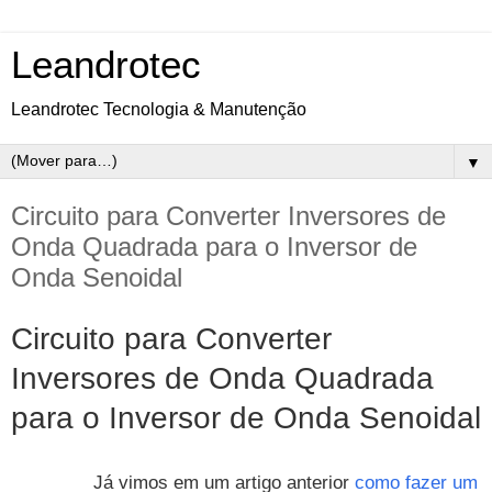
Leandrotec
Leandrotec Tecnologia & Manutenção
▼
Circuito para Converter Inversores de
Onda Quadrada para o Inversor de
Onda Senoidal
Circuito para Converter
Inversores de Onda Quadrada
para o Inversor de Onda Senoidal
Já vimos em um artigo anterior
como fazer um