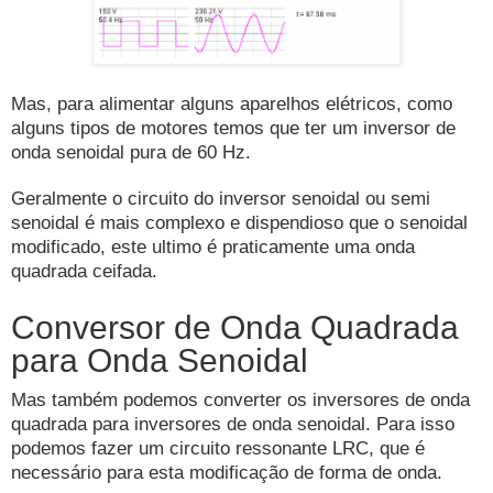
Mas, para alimentar alguns aparelhos elétricos, como
alguns tipos de motores temos que ter um inversor de
onda senoidal pura de 60 Hz.
Geralmente o circuito do inversor senoidal ou semi
senoidal é mais complexo e dispendioso que o senoidal
modificado, este ultimo é praticamente uma onda
quadrada ceifada.
Conversor de Onda Quadrada
para Onda Senoidal
Mas também podemos converter os inversores de onda
quadrada para inversores de onda senoidal. Para isso
podemos fazer um circuito ressonante LRC, que é
necessário para esta modificação de forma de onda.