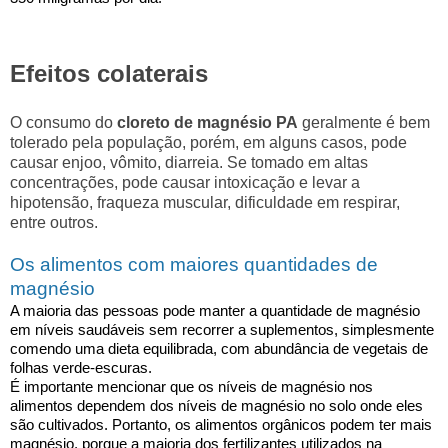
Efeitos colaterais
O consumo do
cloreto de magnésio PA
geralmente é bem
tolerado pela população, porém, em alguns casos, pode
causar enjoo, vômito, diarreia. Se tomado em altas
concentrações, pode causar intoxicação e levar a
hipotensão, fraqueza muscular, dificuldade em respirar,
entre outros.
Os alimentos com maiores quantidades de
magnésio
A maioria das pessoas pode manter a quantidade de magnésio
em níveis saudáveis sem recorrer a suplementos, simplesmente
comendo uma dieta equilibrada, com abundância de vegetais de
folhas verde-escuras.
É importante mencionar que os níveis de magnésio nos
alimentos dependem dos níveis de magnésio no solo onde eles
são cultivados. Portanto, os alimentos orgânicos podem ter mais
magnésio, porque a maioria dos fertilizantes utilizados na