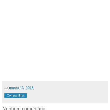
às
março 13, 2018
Compartilhar
Nenhum comentário: