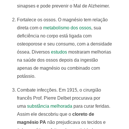
sinapses e pode prevenir o Mal de Alzheimer.
Fortalece os ossos. O magnésio tem relação
direta com o
metabolismo dos ossos
, sua
deficiência no corpo está ligada com
osteoporose e seu consumo, com a densidade
óssea. Diversos
estudos
mostraram melhorias
na saúde dos ossos depois da ingestão
apenas de magnésio ou combinado com
potássio.
Combate infecções. Em 1915, o cirurgião
francês Prof. Pierre Delbet procurava por
uma
substância melhorada
para curar feridas.
Assim ele descobriu que o
cloreto de
magnésio PA
não prejudicava os tecidos e