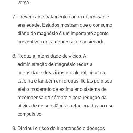
versa.
Prevenção e tratamento contra depressão e
ansiedade. Estudos mostram que o consumo
diário de magnésio é um importante agente
preventivo contra depressão e ansiedade.
Reduz a intensidade de vícios. A
administração de magnésio reduz a
intensidade dos vícios em álcool, nicotina,
cafeína e também em drogas ilícitas pelo seu
efeito moderado de estimular o sistema de
recompensa do cérebro e pela redução da
atividade de substâncias relacionadas ao uso
compulsivo.
Diminui o risco de hipertensão e doenças