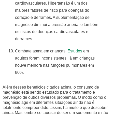
cardiovasculares. Hipertensão é um dos
maiores fatores de risco para doenças do
coração e derrames. A suplementação de
magnésio diminui a pressão arterial e também
os riscos de doenças cardiovasculares e
derrames.
Combate asma em crianças.
Estudos
em
adultos foram inconsistentes, já em crianças
houve melhora nas funções pulmonares em
80%.
Além desses benefícios citados acima, o consumo de
magnésio está sendo estudado para o tratamento e
prevenção de outros diversos problemas. O modo como o
magnésio age em diferentes situações ainda não é
totalmente compreendido, assim, há muito o que descobrir
ainda. Mas lembre-se: apesar de ser um suplemento e não