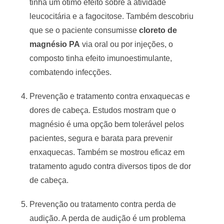
tinha um ótimo efeito sobre a atividade
leucocitária e a fagocitose. Também descobriu
que se o paciente consumisse
cloreto de
magnésio PA
via oral ou por injeções, o
composto tinha efeito imunoestimulante,
combatendo infecções.
Prevenção e tratamento contra enxaquecas e
dores de cabeça. Estudos mostram que o
magnésio é uma opção bem tolerável pelos
pacientes, segura e barata para prevenir
enxaquecas. Também se mostrou eficaz em
tratamento agudo contra diversos tipos de dor
de cabeça.
Prevenção ou tratamento contra perda de
audição. A perda de audição é um problema