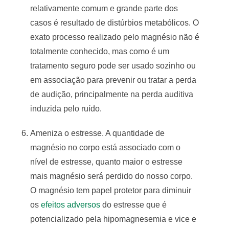
relativamente comum e grande parte dos
casos é resultado de distúrbios metabólicos. O
exato processo realizado pelo magnésio não é
totalmente conhecido, mas como é um
tratamento seguro pode ser usado sozinho ou
em associação para prevenir ou tratar a perda
de audição, principalmente na perda auditiva
induzida pelo ruído.
Ameniza o estresse. A quantidade de
magnésio no corpo está associado com o
nível de estresse, quanto maior o estresse
mais magnésio será perdido do nosso corpo.
O magnésio tem papel protetor para diminuir
os
efeitos adversos
do estresse que é
potencializado pela hipomagnesemia e vice e