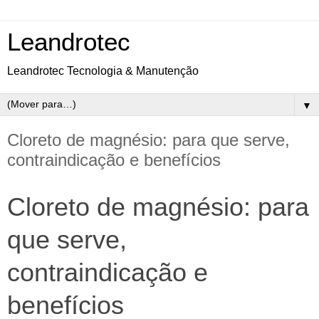
Leandrotec
Leandrotec Tecnologia & Manutenção
▼
Cloreto de magnésio: para que serve,
contraindicação e benefícios
Cloreto de magnésio: para
que serve,
contraindicação e
benefícios