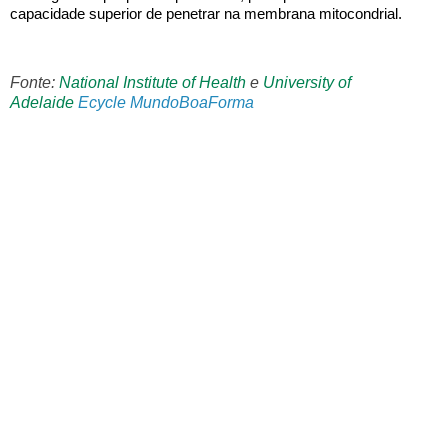
capacidade superior de penetrar na membrana mitocondrial.
Fonte:
National Institute of Health
e
University of
Adelaide
Ecycle
MundoBoaForma