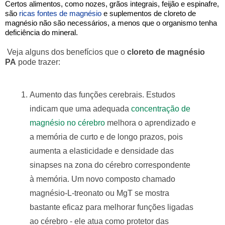
Certos alimentos, como nozes, grãos integrais, feijão e espinafre,
são
ricas fontes de magnésio
e suplementos de cloreto de
magnésio não são necessários, a menos que o organismo tenha
deficiência do mineral.
Veja alguns dos benefícios que o
cloreto de magnésio
PA
pode trazer:
Aumento das funções cerebrais. Estudos
indicam que uma adequada
concentração de
magnésio no cérebro
melhora o aprendizado e
a memória de curto e de longo prazos, pois
aumenta a elasticidade e densidade das
sinapses na zona do cérebro correspondente
à memória. Um novo composto chamado
magnésio-L-treonato ou MgT se mostra
bastante eficaz para melhorar funções ligadas
ao cérebro - ele atua como protetor das