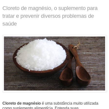
Cloreto de magnésio, o suplemento para
tratar e prevenir diversos problemas de
saúde
Cloreto de magnésio
é uma substância muito utilizada
como suplemento alimentícia. Entenda suas